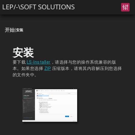
LEP/-\SOFT SOLUTIONS
开始
|
安装
安装
要下载
LS-Installer
，请选择与您的操作系统兼容的版
本。如果您选择
ZIP
压缩版本，请将其内容解压到您选择
的文件夹中。