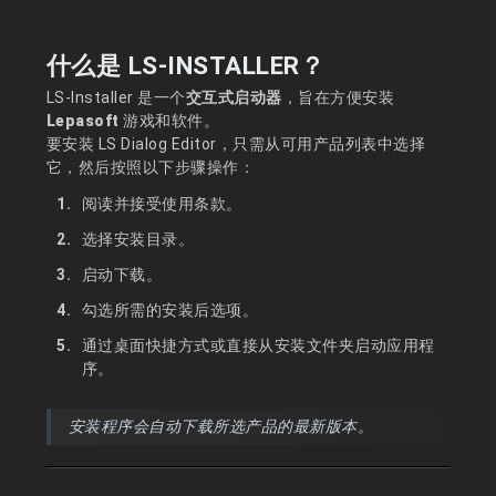
什么是 LS-INSTALLER？
LS-Installer 是一个
交互式启动器
，旨在方便安装
Lepasoft
游戏和软件。
要安装 LS Dialog Editor，只需从可用产品列表中选择
它，然后按照以下步骤操作：
阅读并接受使用条款。
选择安装目录。
启动下载。
勾选所需的安装后选项。
通过桌面快捷方式或直接从安装文件夹启动应用程
序。
安装程序会自动下载所选产品的最新版本。