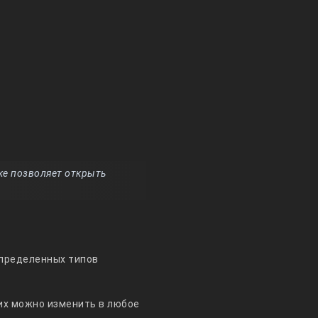
ке позволяет открыть
определенных типов
их можно изменить в любое