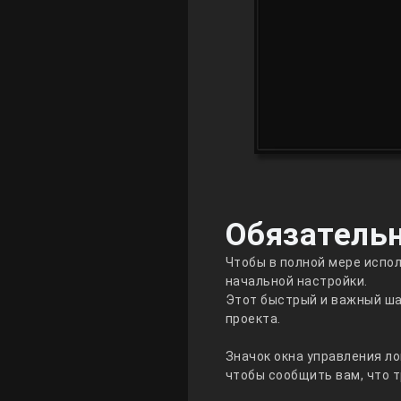
Обязательн
Чтобы в полной мере испо
начальной настройки.
Этот быстрый и важный ша
проекта.
Значок окна управления ло
чтобы сообщить вам, что 