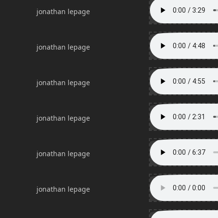
jonathan lepage
jonathan lepage
jonathan lepage
jonathan lepage
jonathan lepage
jonathan lepage