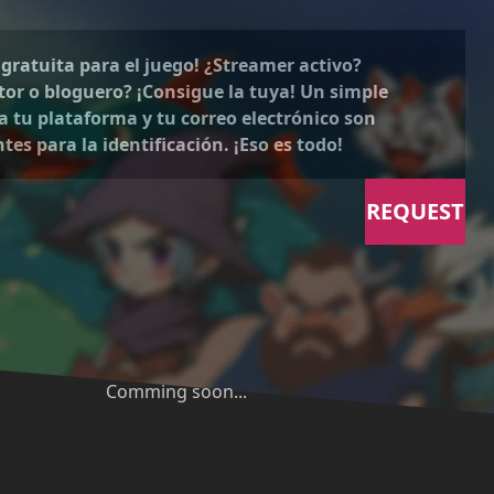
gratuita para el juego! ¿Streamer activo?
or o bloguero? ¡Consigue la tuya! Un simple
a tu plataforma y tu correo electrónico son
ntes para la identificación. ¡Eso es todo!
REQUEST
Comming soon...