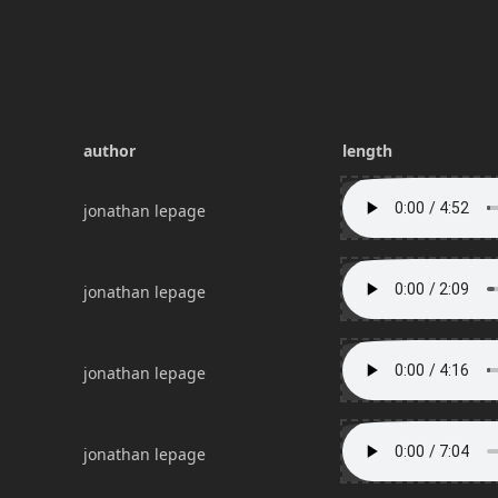
author
length
jonathan lepage
jonathan lepage
jonathan lepage
jonathan lepage