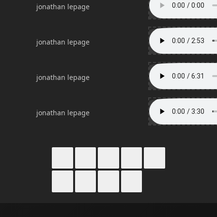
jonathan lepage
jonathan lepage
jonathan lepage
jonathan lepage