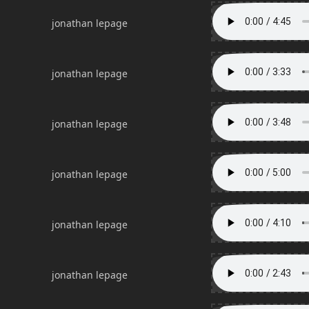
jonathan lepage
jonathan lepage
jonathan lepage
jonathan lepage
jonathan lepage
jonathan lepage